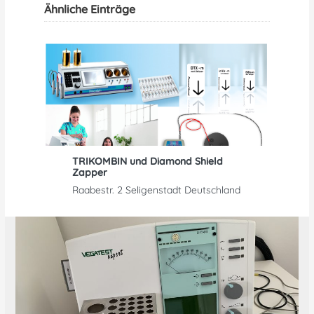
Ähnliche Einträge
Bisherige
Nächster
TRIKOMBIN und Diamond Shield
Zapper
Raabestr. 2 Seligenstadt Deutschland