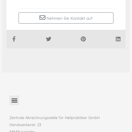
Nehmen Sie Kontakt auf
Zentrale Abrechnungsstelle für Heilpraktiker GmbH
Handwerkerstr. 23
58638 Iserlohn