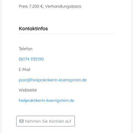
Preis 7.200 €, Verhandlungsbasis
Kontaktinfos
Telefon
06174 935190
E-Mail
post@heilpraktikerin-koenigstein.de
Webseite
heilpraktikerin-koenigstein.de
Nehmen Sie Kontakt auf