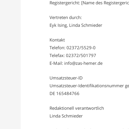
Registergericht: [Name des Registergeric
Vertreten durch:
Eyk Ising, Linda Schmieder
Kontakt
Telefon: 02372/5529-0
Telefax: 02372/501797
E-Mail: info@zas-hemer.de
Umsatzsteuer-ID
Umsatzsteuer-Identifikationsnummer g
DE 165484766
Redaktionell verantwortlich
Linda Schmieder