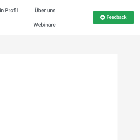
n Profil
Über uns
Feedback
Webinare