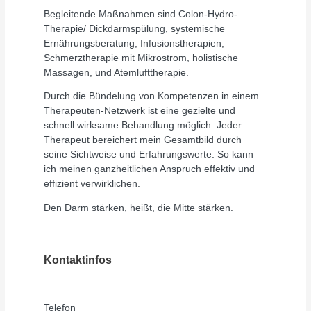
Begleitende Maßnahmen sind Colon-Hydro-
Therapie/ Dickdarmspülung, systemische
Ernährungsberatung, Infusionstherapien,
Schmerztherapie mit Mikrostrom, holistische
Massagen, und Atemlufttherapie.
Durch die Bündelung von Kompetenzen in einem
Therapeuten-Netzwerk ist eine gezielte und
schnell wirksame Behandlung möglich. Jeder
Therapeut bereichert mein Gesamtbild durch
seine Sichtweise und Erfahrungswerte. So kann
ich meinen ganzheitlichen Anspruch effektiv und
effizient verwirklichen.
Den Darm stärken, heißt, die Mitte stärken.
Kontaktinfos
Telefon