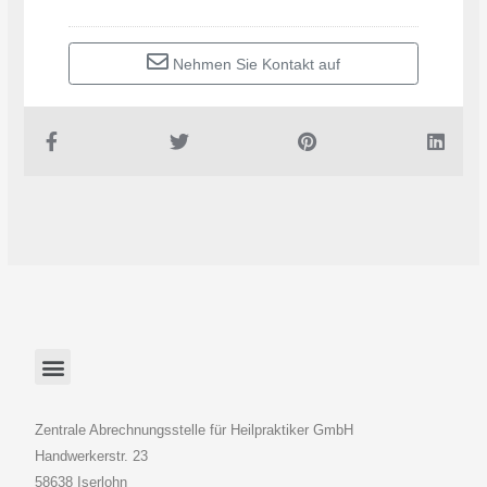
Nehmen Sie Kontakt auf
Zentrale Abrechnungsstelle für Heilpraktiker GmbH
Handwerkerstr. 23
58638 Iserlohn