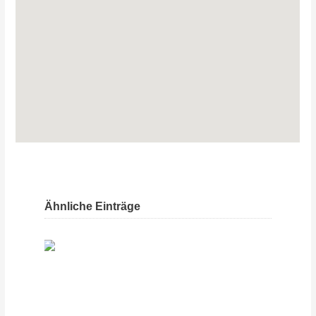
Ähnliche Einträge