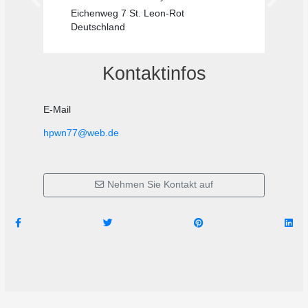
Bisherige
Nächste
Eichenweg 7 St. Leon-Rot
Deutschland
Kontaktinfos
E-Mail
hpwn77@web.de
Nehmen Sie Kontakt auf