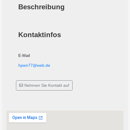
Beschreibung
Kontaktinfos
E-Mail
hpwn77@web.de
Nehmen Sie Kontakt auf