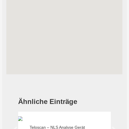
Ähnliche Einträge
Teloscan – NLS Analyse Gerät