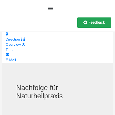
Feedback
Direction
Overview
Time
E-Mail
Nachfolge für
Naturheilpraxis